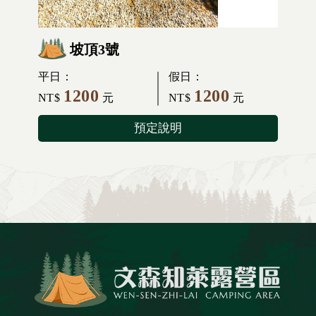
坡頂3號
平日：
假日：
1200
1200
NT$
元
NT$
元
預定說明