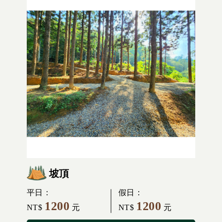
坡頂
平日：
假日：
1200
1200
NT$
元
NT$
元