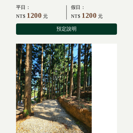
平日：
假日：
1200
1200
NT$
元
NT$
元
預定說明