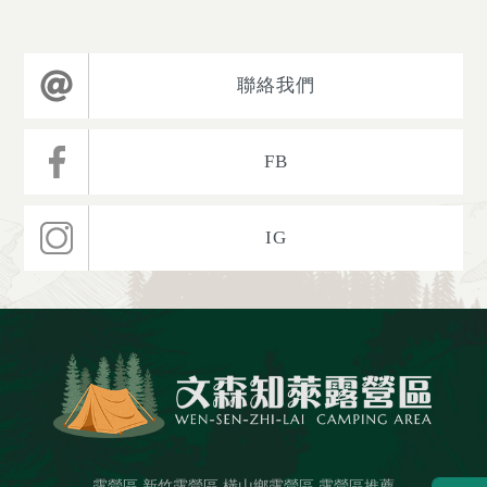
聯絡我們
FB
IG
露營區
新竹露營區
橫山鄉露營區
露營區推薦